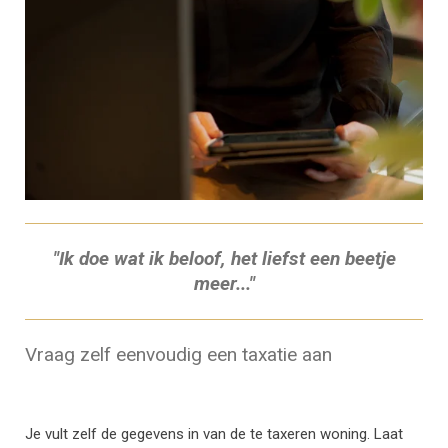
"Ik doe wat ik beloof, het liefst een beetje
meer..."
Vraag zelf eenvoudig een taxatie aan
Je vult zelf de gegevens in van de te taxeren woning. Laat