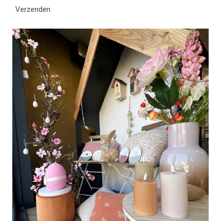
Verzenden