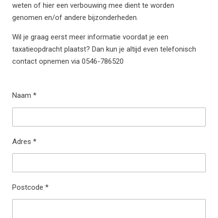
weten of hier een verbouwing mee dient te worden
genomen en/of andere bijzonderheden.
Wil je graag eerst meer informatie voordat je een
taxatieopdracht plaatst? Dan kun je altijd even telefonisch
contact opnemen via 0546-786520
Naam *
Adres *
Postcode *