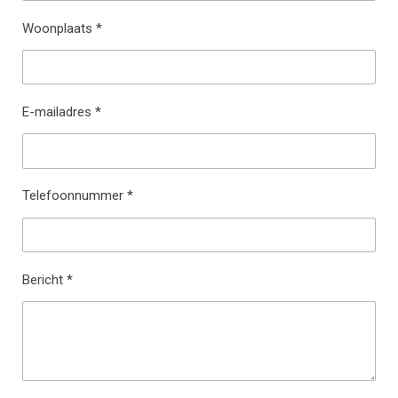
Woonplaats *
E-mailadres *
Telefoonnummer *
Bericht *