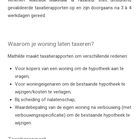
verlenen. Mathilde Makelaar & Taxateur stelt uitsluitend
gevalideerde taxatierapporten op en zijn doorgaans na 3 à 4
werkdagen gereed.
Waarom je woning laten taxeren?
Mathilde maakt taxatierapporten om verschillende redenen:
Voor kopers van een woning om de hypotheek aan te
vragen;
Voor woningeigenaren om de bestaande hypotheek te
wijzigen/kosten te verlagen;
Bij scheiding of nalatenschap;
Waardebepaling van de eigen woning na verbouwing (met
verbouwingsspecificatie) om de bestaande hypotheek te
wijzigen.