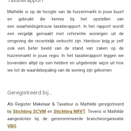
Taxatierapport
Mathilde is op de hoogte van de huizenmarkt in jouw buurt
en gebruikt die kennis bij het opstellen van
een waarheidsgetrouw taxatierapport. In het rapport wordt
een vergelijk gemaakt met referentie woningen uit de
omgeving die recentelijk verkocht zijn. Hierdoor krijg je zelf
ook een beter beeld van de stand van zaken op de
huizenmarkt in jouw regio. In het taxatierapport leggen we
bovendien altijd op een heldere en uitgebreide wijze uit hoe
we tot de waardebepaling van de woning zijn gekomen.
Geregistreerd bij...
Als Register Makelaar & Taxateur is Mathilde geregistreerd
bij
Stichting SCVM
en
Stichting NRVT
. Tevens is Mathilde
aangesloten bij de gerenommeerde brancheorganisatie
VBO
.