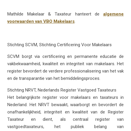
Mathilde Makelaar & Taxateur hanteert de
algemene
voorwaarden van VBO Makelaars
.
Stichting SCVM, Stichting Certificering Voor Makelaars
SCVM borgt via certificering en permanente educatie de
vakbekwaamheid, kwaliteit en integriteit van makelaars. Het
register bevordert de verdere professionalisering van het vak
en de transparantie van het bemiddelingsproces.
Stichting NRVT, Nederlands Register Vastgoed Taxateurs
Het belangrijkste register voor makelaars en taxateurs in
Nederland. Het NRVT bewaakt, waarborgt en bevordert de
onafhankelijkheid, integriteit en kwaliteit van de Register
Taxateur en dient, als centraal register van
vastgoedtaxateurs, het publiek belang van